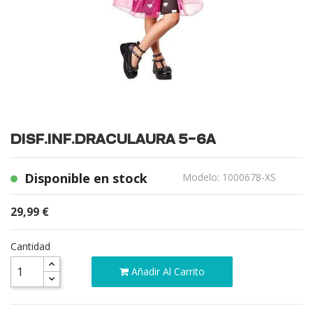
DISF.INF.DRACULAURA 5-6A
Disponible en stock
Modelo: 1000678-XS
29,99 €
Cantidad
Añadir Al Carrito