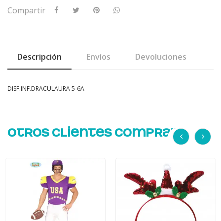
Compartir
Descripción
Envíos
Devoluciones
DISF.INF.DRACULAURA 5-6A
Otros Clientes Compran