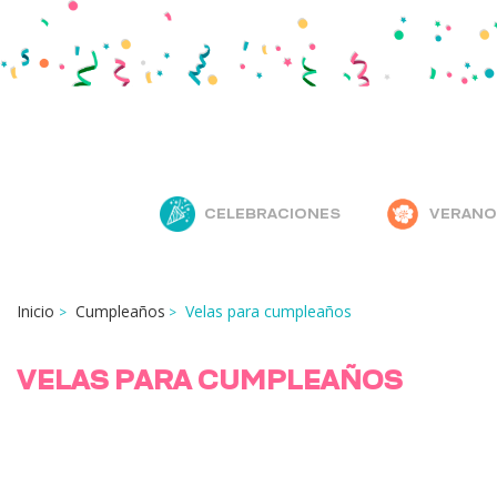
CELEBRACIONES
VERANO
Inicio
Cumpleaños
Velas para cumpleaños
VELAS PARA CUMPLEAÑOS