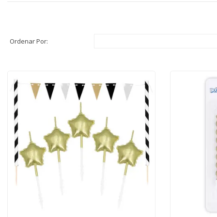
Ordenar Por: