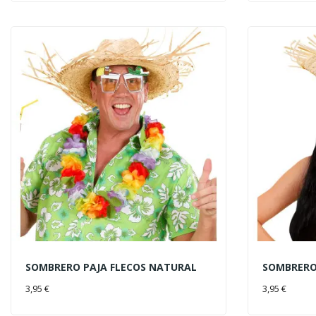
SOMBRERO PAJA FLECOS NATURAL
SOMBRERO
AÑADIR AL CARRITO
AÑADIR 
3,95 €
3,95 €