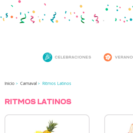
CELEBRACIONES
VERANO
Inicio
Carnaval
Ritmos Latinos
RITMOS LATINOS