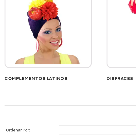
COMPLEMENTOS LATINOS
DISFRACES
Ordenar Por: