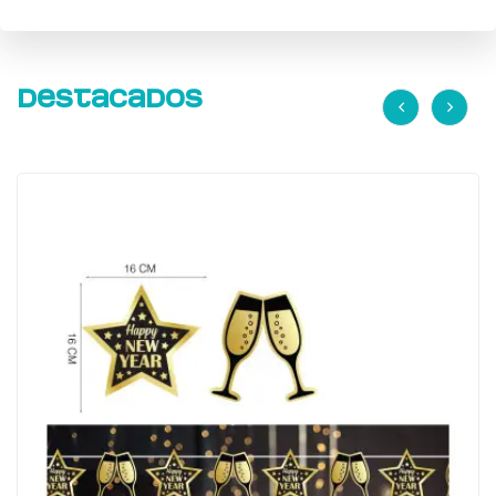
Destacados