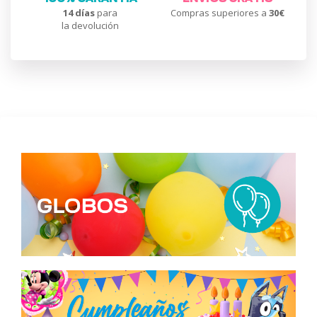
14 días
para
Compras superiores a
30€
la devolución