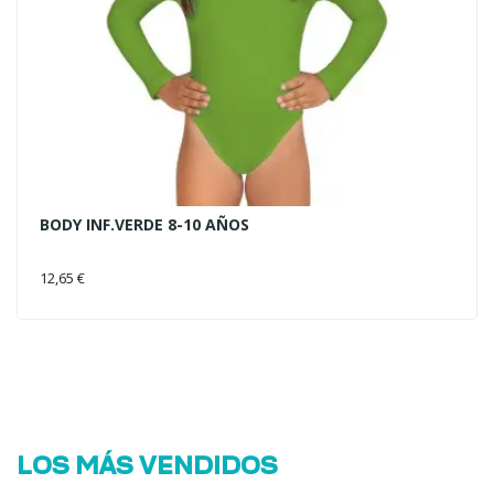
BODY INF.VERDE 8-10 AÑOS
AÑADIR AL CARRITO
12,65 €
LOS MÁS VENDIDOS