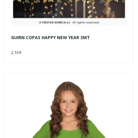
GUIRN.COPAS HAPPY NEW YEAR 3MT
AÑADIR AL CARRITO
2,10 €