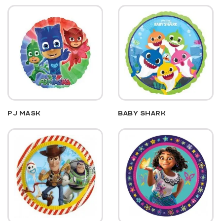
PJ MASK
BABY SHARK