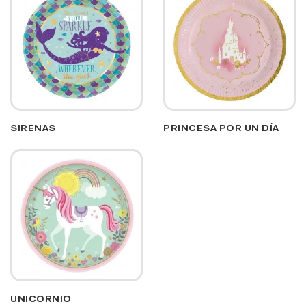
SIRENAS
PRINCESA POR UN DÍA
UNICORNIO