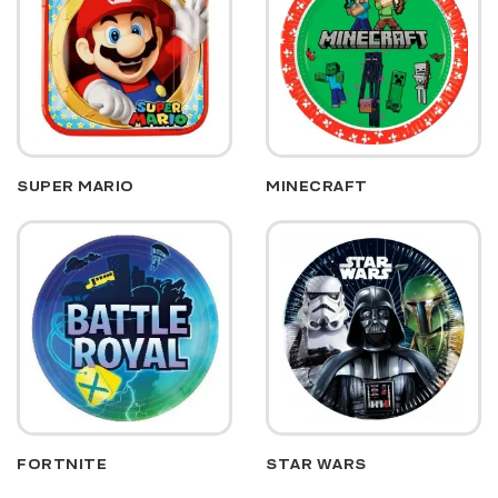
SUPER MARIO
MINECRAFT
FORTNITE
STAR WARS