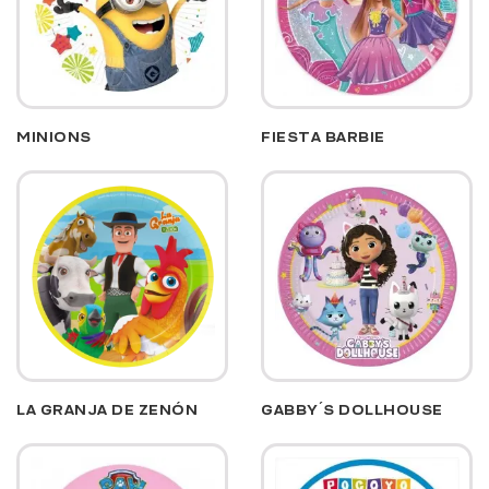
MINIONS
FIESTA BARBIE
LA GRANJA DE ZENÓN
GABBY´S DOLLHOUSE