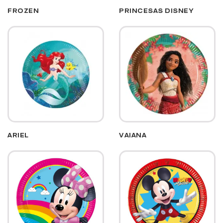
FROZEN
PRINCESAS DISNEY
ARIEL
VAIANA