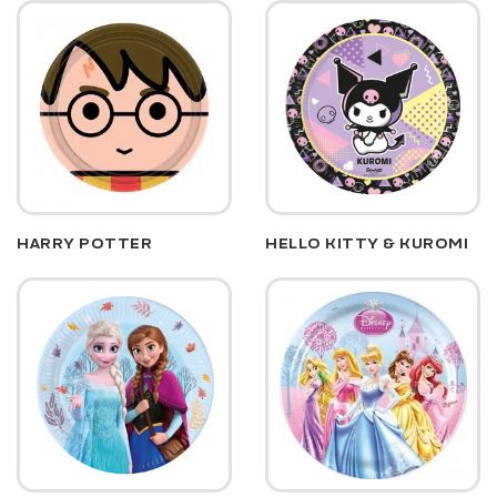
HARRY POTTER
HELLO KITTY & KUROMI