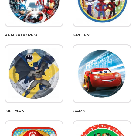
VENGADORES
SPIDEY
BATMAN
CARS