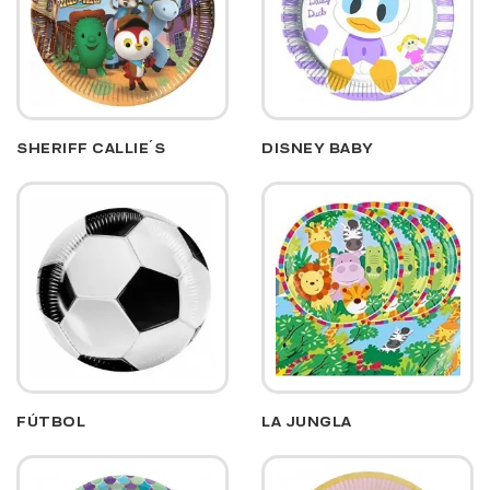
SHERIFF CALLIE´S
DISNEY BABY
FÚTBOL
LA JUNGLA