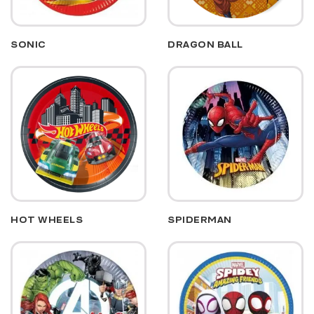
SONIC
DRAGON BALL
HOT WHEELS
SPIDERMAN