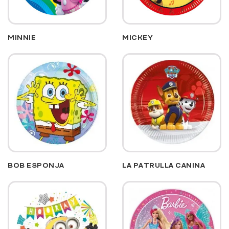
MINNIE
MICKEY
BOB ESPONJA
LA PATRULLA CANINA