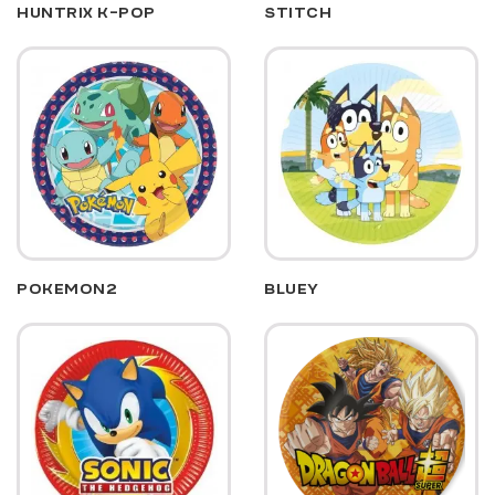
HUNTRIX K-POP
STITCH
POKEMON2
BLUEY