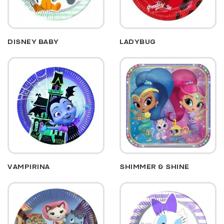
DISNEY BABY
LADYBUG
VAMPIRINA
SHIMMER & SHINE