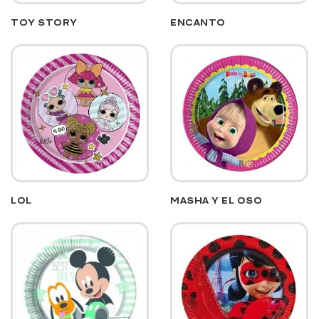
TOY STORY
ENCANTO
LOL
MASHA Y EL OSO