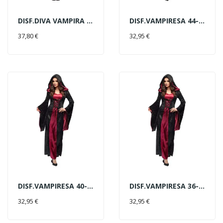
DISF.DIVA VAMPIRA T-S
DISF.VAMPIRESA 44-46
AÑADIR AL CARRITO
AÑADIR AL CARRITO
37,80 €
32,95 €
DISF.VAMPIRESA 40-42
DISF.VAMPIRESA 36-38
AÑADIR AL CARRITO
AÑADIR AL CARRITO
32,95 €
32,95 €