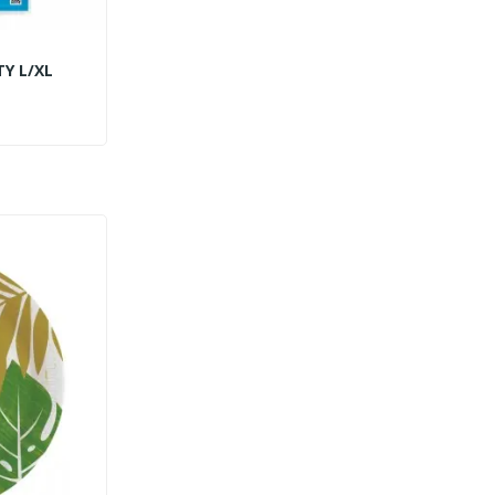
Y L/XL