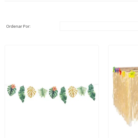
Ordenar Por: