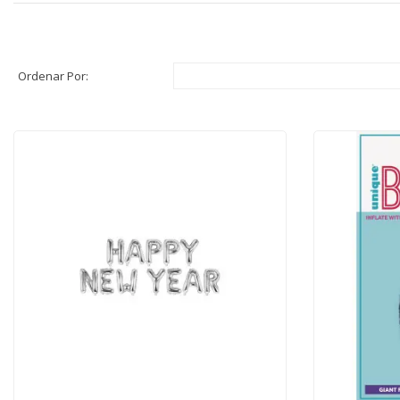
Ordenar Por: